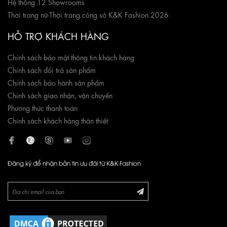
Hệ thống 12 Showrooms
Thời trang nữ
-
Thời trang công sở K&K Fashion 2026
HỖ TRỢ KHÁCH HÀNG
Chính sách bảo mật thông tin khách hàng
Chính sách đổi trả sản phẩm
Chính sách bảo hành sản phẩm
Chính sách giao nhận, vận chuyển
Phương thức thanh toán
Chính sách khách hàng thân thiết
Đăng ký để nhận bản tin ưu đãi từ K&K Fashion