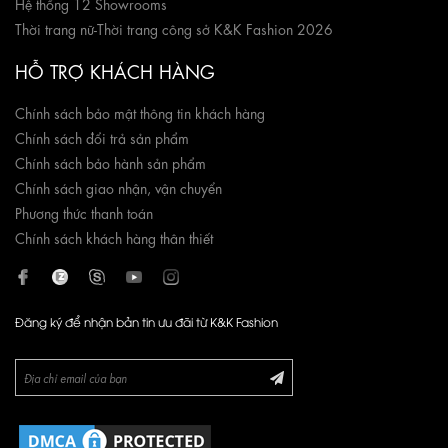
Hệ thống 12 Showrooms
Thời trang nữ
-
Thời trang công sở K&K Fashion 2026
HỖ TRỢ KHÁCH HÀNG
Chính sách bảo mật thông tin khách hàng
Chính sách đổi trả sản phẩm
Chính sách bảo hành sản phẩm
Chính sách giao nhận, vận chuyển
Phương thức thanh toán
Chính sách khách hàng thân thiết
Đăng ký để nhận bản tin ưu đãi từ K&K Fashion