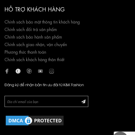
HỖ TRỢ KHÁCH HÀNG
Chính sách bảo mật thông tin khách hàng
Chính sách đổi trả sản phẩm
Chính sách bảo hành sản phẩm
Chính sách giao nhận, vận chuyển
Phương thức thanh toán
Chính sách khách hàng thân thiết
Đăng ký để nhận bản tin ưu đãi từ K&K Fashion