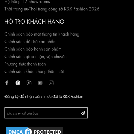
Hệ thống 12 Showrooms
Thời trang nữ
-
Thời trang công sở K&K Fashion 2026
HỖ TRỢ KHÁCH HÀNG
Chính sách bảo mật thông tin khách hàng
Chính sách đổi trả sản phẩm
Chính sách bảo hành sản phẩm
Chính sách giao nhận, vận chuyển
Phương thức thanh toán
Chính sách khách hàng thân thiết
Đăng ký để nhận bản tin ưu đãi từ K&K Fashion