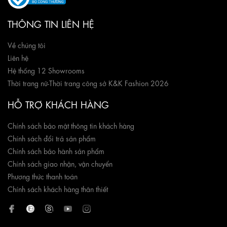
THÔNG TIN LIÊN HỆ
Về chúng tôi
Liên hệ
Hệ thống 12 Showrooms
Thời trang nữ
-
Thời trang công sở K&K Fashion 2026
HỖ TRỢ KHÁCH HÀNG
Chính sách bảo mật thông tin khách hàng
Chính sách đổi trả sản phẩm
Chính sách bảo hành sản phẩm
Chính sách giao nhận, vận chuyển
Phương thức thanh toán
Chính sách khách hàng thân thiết