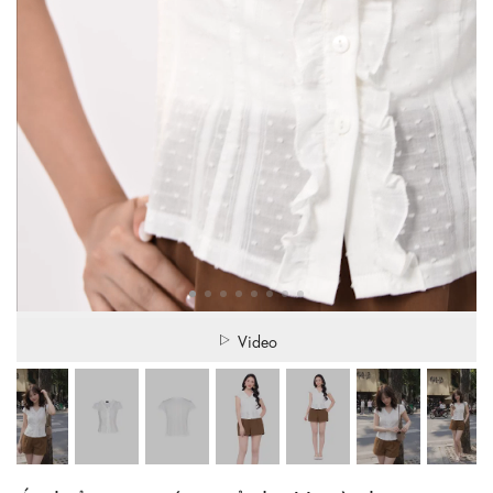
Video