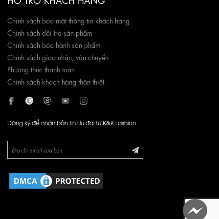
Chính sách bảo mật thông tin khách hàng
Chính sách đổi trả sản phẩm
Chính sách bảo hành sản phẩm
Chính sách giao nhận, vận chuyển
Phương thức thanh toán
Chính sách khách hàng thân thiết
Đăng ký để nhận bản tin ưu đãi từ K&K Fashion