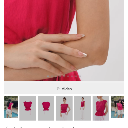
Video