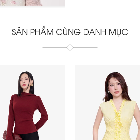
SẢN PHẨM CÙNG DANH MỤC