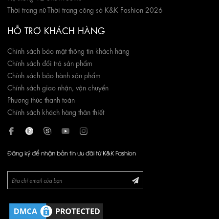
Thời trang nữ
-
Thời trang công sở K&K Fashion 2026
HỖ TRỢ KHÁCH HÀNG
Chính sách bảo mật thông tin khách hàng
Chính sách đổi trả sản phẩm
Chính sách bảo hành sản phẩm
Chính sách giao nhận, vận chuyển
Phương thức thanh toán
Chính sách khách hàng thân thiết
Đăng ký để nhận bản tin ưu đãi từ K&K Fashion