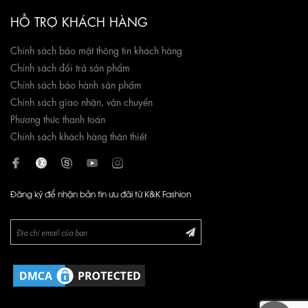
HỖ TRỢ KHÁCH HÀNG
Chính sách bảo mật thông tin khách hàng
Chính sách đổi trả sản phẩm
Chính sách bảo hành sản phẩm
Chính sách giao nhận, vận chuyển
Phương thức thanh toán
Chính sách khách hàng thân thiết
Đăng ký để nhận bản tin ưu đãi từ K&K Fashion