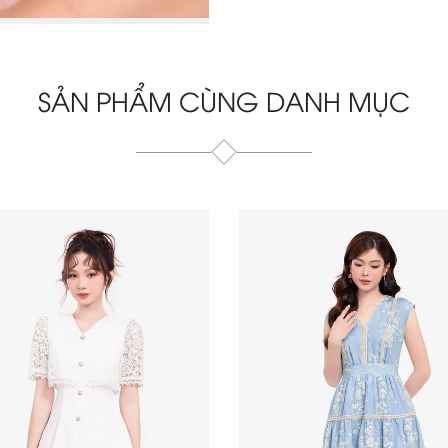
SẢN PHẨM CÙNG DANH MỤC