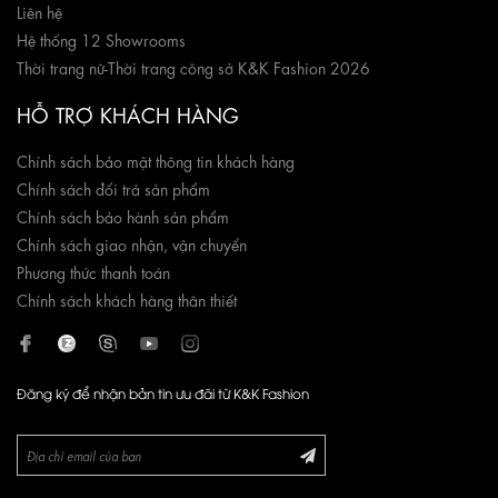
Liên hệ
Hệ thống 12 Showrooms
Thời trang nữ
-
Thời trang công sở K&K Fashion 2026
HỖ TRỢ KHÁCH HÀNG
Chính sách bảo mật thông tin khách hàng
Chính sách đổi trả sản phẩm
Chính sách bảo hành sản phẩm
Chính sách giao nhận, vận chuyển
Phương thức thanh toán
Chính sách khách hàng thân thiết
Đăng ký để nhận bản tin ưu đãi từ K&K Fashion