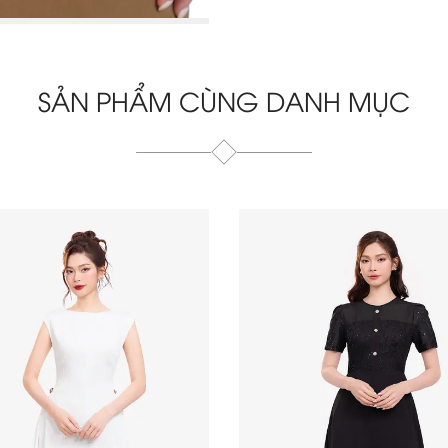
SẢN PHẨM CÙNG DANH MỤC