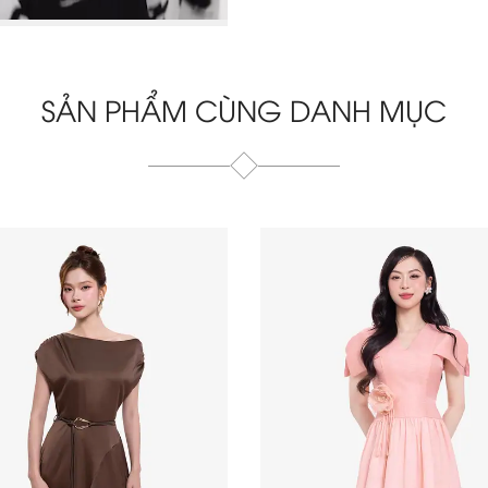
SẢN PHẨM CÙNG DANH MỤC