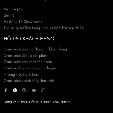
Về chúng tôi
Liên hệ
Hệ thống 12 Showrooms
Thời trang nữ
-
Thời trang công sở K&K Fashion 2026
HỖ TRỢ KHÁCH HÀNG
Chính sách bảo mật thông tin khách hàng
Chính sách đổi trả sản phẩm
Chính sách bảo hành sản phẩm
Chính sách giao nhận, vận chuyển
Phương thức thanh toán
Chính sách khách hàng thân thiết
Đăng ký để nhận bản tin ưu đãi từ K&K Fashion