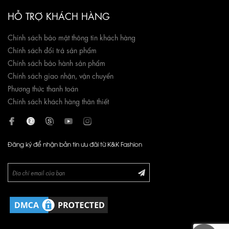
HỖ TRỢ KHÁCH HÀNG
Chính sách bảo mật thông tin khách hàng
Chính sách đổi trả sản phẩm
Chính sách bảo hành sản phẩm
Chính sách giao nhận, vận chuyển
Phương thức thanh toán
Chính sách khách hàng thân thiết
Đăng ký để nhận bản tin ưu đãi từ K&K Fashion