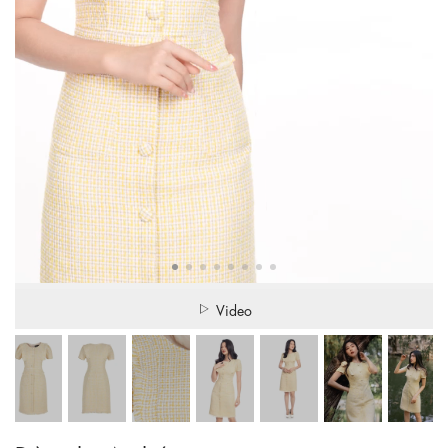
Video