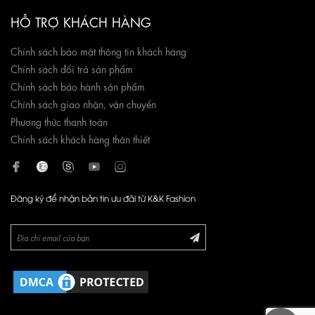
HỖ TRỢ KHÁCH HÀNG
Chính sách bảo mật thông tin khách hàng
Chính sách đổi trả sản phẩm
Chính sách bảo hành sản phẩm
Chính sách giao nhận, vận chuyển
Phương thức thanh toán
Chính sách khách hàng thân thiết
Đăng ký để nhận bản tin ưu đãi từ K&K Fashion