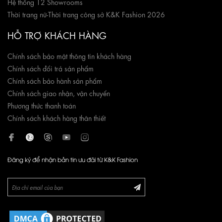
Hệ thống 12 Showrooms
Thời trang nữ
-
Thời trang công sở K&K Fashion 2026
HỖ TRỢ KHÁCH HÀNG
Chính sách bảo mật thông tin khách hàng
Chính sách đổi trả sản phẩm
Chính sách bảo hành sản phẩm
Chính sách giao nhận, vận chuyển
Phương thức thanh toán
Chính sách khách hàng thân thiết
Đăng ký để nhận bản tin ưu đãi từ K&K Fashion