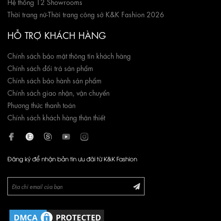
Hệ thống 12 Showrooms
Thời trang nữ
-
Thời trang công sở K&K Fashion 2026
HỖ TRỢ KHÁCH HÀNG
Chính sách bảo mật thông tin khách hàng
Chính sách đổi trả sản phẩm
Chính sách bảo hành sản phẩm
Chính sách giao nhận, vận chuyển
Phương thức thanh toán
Chính sách khách hàng thân thiết
Đăng ký để nhận bản tin ưu đãi từ K&K Fashion