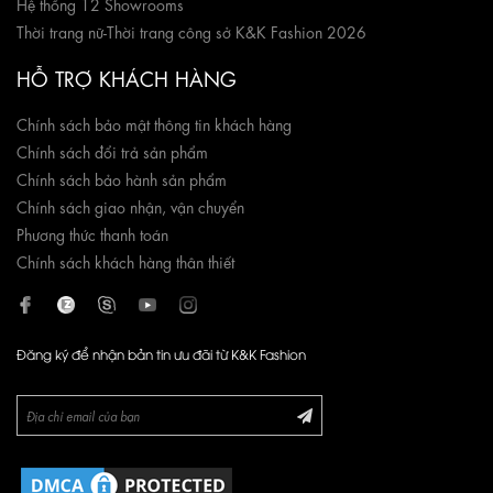
Hệ thống 12 Showrooms
Thời trang nữ
-
Thời trang công sở K&K Fashion 2026
HỖ TRỢ KHÁCH HÀNG
Chính sách bảo mật thông tin khách hàng
Chính sách đổi trả sản phẩm
Chính sách bảo hành sản phẩm
Chính sách giao nhận, vận chuyển
Phương thức thanh toán
Chính sách khách hàng thân thiết
Đăng ký để nhận bản tin ưu đãi từ K&K Fashion