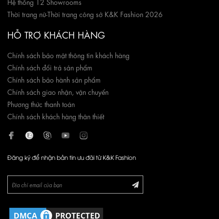
Hệ thống 12 Showrooms
Thời trang nữ
-
Thời trang công sở K&K Fashion 2026
HỖ TRỢ KHÁCH HÀNG
Chính sách bảo mật thông tin khách hàng
Chính sách đổi trả sản phẩm
Chính sách bảo hành sản phẩm
Chính sách giao nhận, vận chuyển
Phương thức thanh toán
Chính sách khách hàng thân thiết
Đăng ký để nhận bản tin ưu đãi từ K&K Fashion