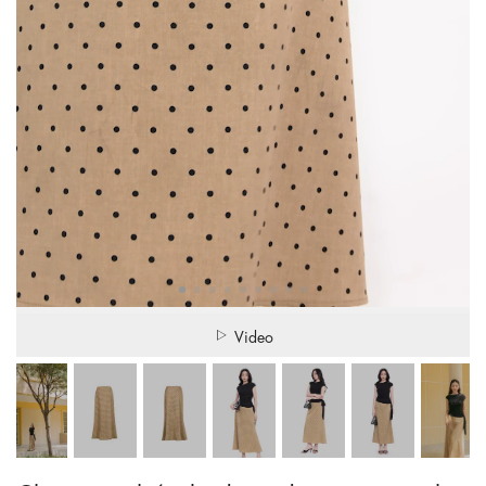
Video