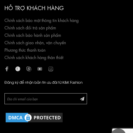
HỖ TRỢ KHÁCH HÀNG
Chính sách bảo mật thông tin khách hàng
Chính sách đổi trả sản phẩm
Chính sách bảo hành sản phẩm
Chính sách giao nhận, vận chuyển
Phương thức thanh toán
Chính sách khách hàng thân thiết
Đăng ký để nhận bản tin ưu đãi từ K&K Fashion