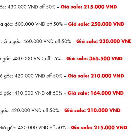
Giá sale: 215.000 VND
gốc: 430.000 VND off 50% –
Giá sale: 250.000 VND
Giá gốc: 500.000 VND off 50% –
Giá sale: 230.000 VN
36; Giá gốc: 460.000 VND off 50% –
Giá sale: 365.500 VND
iá gốc: 430.000 VND off 15% –
Giá sale: 210.000 VND
Giá gốc: 420.000 VND off 50% –
Giá sale: 164.000 VND
Giá gốc: 410.000 VND off 60% –
Giá sale: 210.000 VND
á gốc: 420.000 VND off 50% –
Giá sale: 215.000 VND
 Giá gốc: 430.000 VND off 50% –