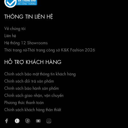
THÔNG TIN LIÊN HỆ
Về chúng tôi
Liên hệ
Hệ thống 12 Showrooms
Thời trang nữ
-
Thời trang công sở K&K Fashion 2026
HỖ TRỢ KHÁCH HÀNG
Chính sách bảo mật thông tin khách hàng
Chính sách đổi trả sản phẩm
Chính sách bảo hành sản phẩm
Chính sách giao nhận, vận chuyển
Phương thức thanh toán
Chính sách khách hàng thân thiết