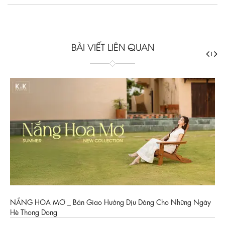
BÀI VIẾT LIÊN QUAN
NẮNG HOA MƠ _ Bản Giao Hưởng Dịu Dàng Cho Những Ngày
Hè Thong Dong