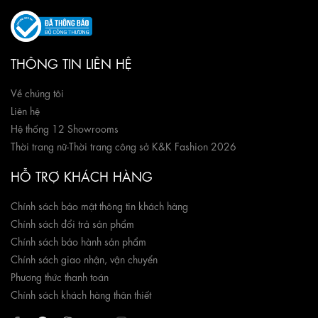
THÔNG TIN LIÊN HỆ
Về chúng tôi
Liên hệ
Hệ thống 12 Showrooms
Thời trang nữ
-
Thời trang công sở K&K Fashion 2026
HỖ TRỢ KHÁCH HÀNG
Chính sách bảo mật thông tin khách hàng
Chính sách đổi trả sản phẩm
Chính sách bảo hành sản phẩm
Chính sách giao nhận, vận chuyển
Phương thức thanh toán
Chính sách khách hàng thân thiết