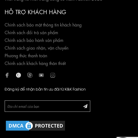
HỖ TRỢ KHÁCH HÀNG
Chính sách bảo mật thông tin khách hàng
Chính sách đổi trả sản phẩm
Chính sách bảo hành sản phẩm
Chính sách giao nhận, vận chuyển
Phương thức thanh toán
Chính sách khách hàng thân thiết
Đăng ký để nhận bản tin ưu đãi từ K&K Fashion