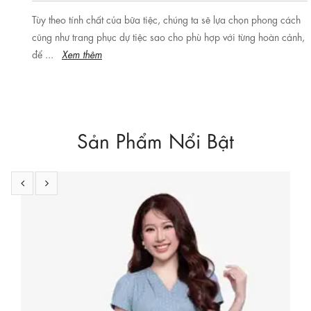
Sản Phẩm Nổi Bật