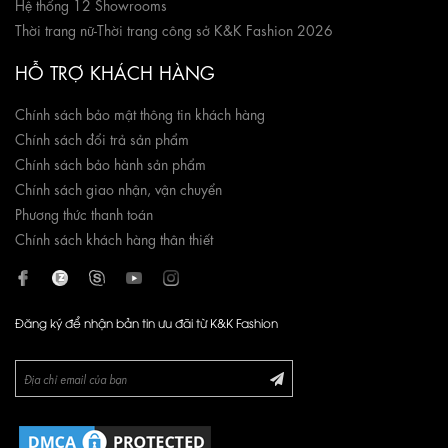
Hệ thống 12 Showrooms
Thời trang nữ
-
Thời trang công sở K&K Fashion 2026
HỖ TRỢ KHÁCH HÀNG
Chính sách bảo mật thông tin khách hàng
Chính sách đổi trả sản phẩm
Chính sách bảo hành sản phẩm
Chính sách giao nhận, vận chuyển
Phương thức thanh toán
Chính sách khách hàng thân thiết
Đăng ký để nhận bản tin ưu đãi từ K&K Fashion