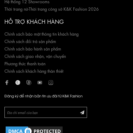
Hệ thống 12 Showrooms
Thời trang nữ
-
Thời trang công sở K&K Fashion 2026
HỖ TRỢ KHÁCH HÀNG
Chính sách bảo mật thông tin khách hàng
Chính sách đổi trả sản phẩm
Chính sách bảo hành sản phẩm
Chính sách giao nhận, vận chuyển
Phương thức thanh toán
Chính sách khách hàng thân thiết
Đăng ký để nhận bản tin ưu đãi từ K&K Fashion