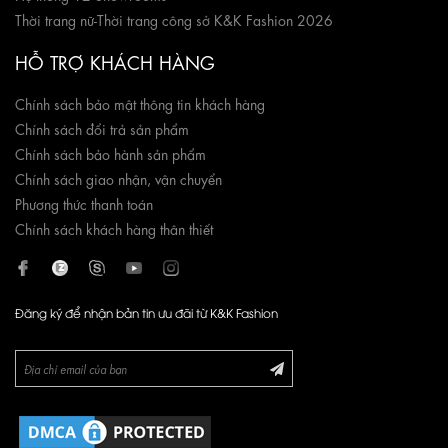
Thời trang nữ
-
Thời trang công sở K&K Fashion 2026
HỖ TRỢ KHÁCH HÀNG
Chính sách bảo mật thông tin khách hàng
Chính sách đổi trả sản phẩm
Chính sách bảo hành sản phẩm
Chính sách giao nhận, vận chuyển
Phương thức thanh toán
Chính sách khách hàng thân thiết
Đăng ký để nhận bản tin ưu đãi từ K&K Fashion