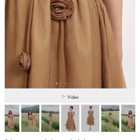
Video