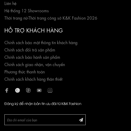
Liên hệ
Hệ thống 12 Showrooms
Thời trang nữ
-
Thời trang công sở K&K Fashion 2026
HỖ TRỢ KHÁCH HÀNG
Chính sách bảo mật thông tin khách hàng
Chính sách đổi trả sản phẩm
Chính sách bảo hành sản phẩm
Chính sách giao nhận, vận chuyển
Phương thức thanh toán
Chính sách khách hàng thân thiết
Đăng ký để nhận bản tin ưu đãi từ K&K Fashion