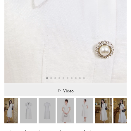
Video