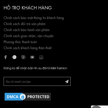
HỖ TRỢ KHÁCH HÀNG
Chính sách bảo mật thông tin khách hàng
Chính sách đổi trả sản phẩm
Chính sách bảo hành sản phẩm
Chính sách giao nhận, vận chuyển
Phương thức thanh toán
Chính sách khách hàng thân thiết
Đăng ký để nhận bản tin ưu đãi từ K&K Fashion