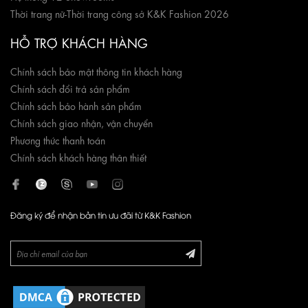
Thời trang nữ
-
Thời trang công sở K&K Fashion 2026
HỖ TRỢ KHÁCH HÀNG
Chính sách bảo mật thông tin khách hàng
Chính sách đổi trả sản phẩm
Chính sách bảo hành sản phẩm
Chính sách giao nhận, vận chuyển
Phương thức thanh toán
Chính sách khách hàng thân thiết
Đăng ký để nhận bản tin ưu đãi từ K&K Fashion