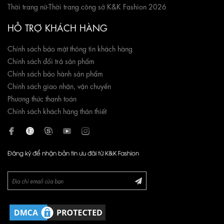
Thời trang nữ
-
Thời trang công sở K&K Fashion 2026
HỖ TRỢ KHÁCH HÀNG
Chính sách bảo mật thông tin khách hàng
Chính sách đổi trả sản phẩm
Chính sách bảo hành sản phẩm
Chính sách giao nhận, vận chuyển
Phương thức thanh toán
Chính sách khách hàng thân thiết
Đăng ký để nhận bản tin ưu đãi từ K&K Fashion