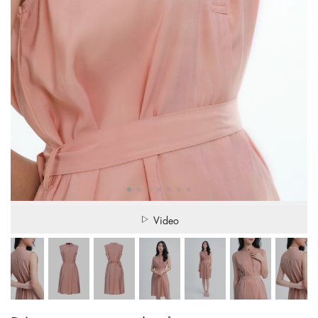
Video