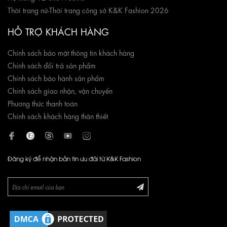
Thời trang nữ
-
Thời trang công sở K&K Fashion 2026
HỖ TRỢ KHÁCH HÀNG
Chính sách bảo mật thông tin khách hàng
Chính sách đổi trả sản phẩm
Chính sách bảo hành sản phẩm
Chính sách giao nhận, vận chuyển
Phương thức thanh toán
Chính sách khách hàng thân thiết
Đăng ký để nhận bản tin ưu đãi từ K&K Fashion