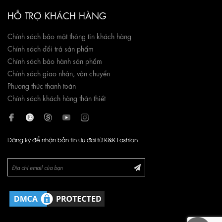
HỖ TRỢ KHÁCH HÀNG
Chính sách bảo mật thông tin khách hàng
Chính sách đổi trả sản phẩm
Chính sách bảo hành sản phẩm
Chính sách giao nhận, vận chuyển
Phương thức thanh toán
Chính sách khách hàng thân thiết
Đăng ký để nhận bản tin ưu đãi từ K&K Fashion