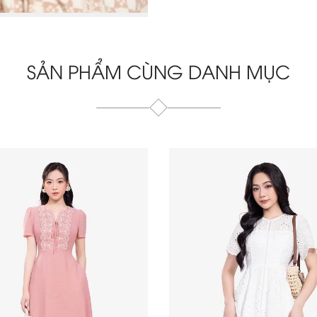
SẢN PHẨM CÙNG DANH MỤC