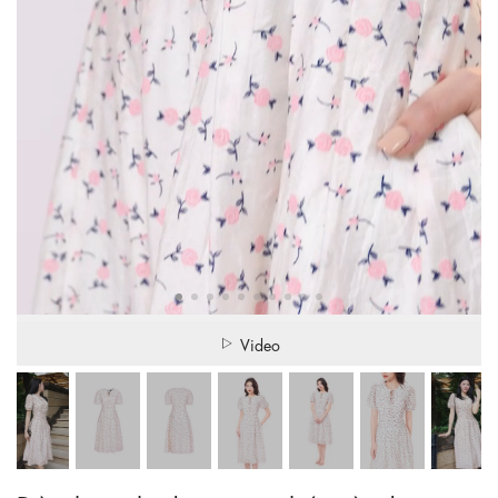
Video