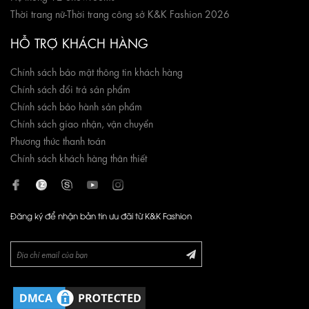
Thời trang nữ
-
Thời trang công sở K&K Fashion 2026
HỖ TRỢ KHÁCH HÀNG
Chính sách bảo mật thông tin khách hàng
Chính sách đổi trả sản phẩm
Chính sách bảo hành sản phẩm
Chính sách giao nhận, vận chuyển
Phương thức thanh toán
Chính sách khách hàng thân thiết
Đăng ký để nhận bản tin ưu đãi từ K&K Fashion