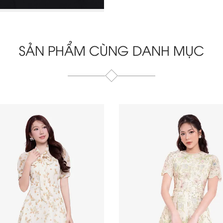
SẢN PHẨM CÙNG DANH MỤC