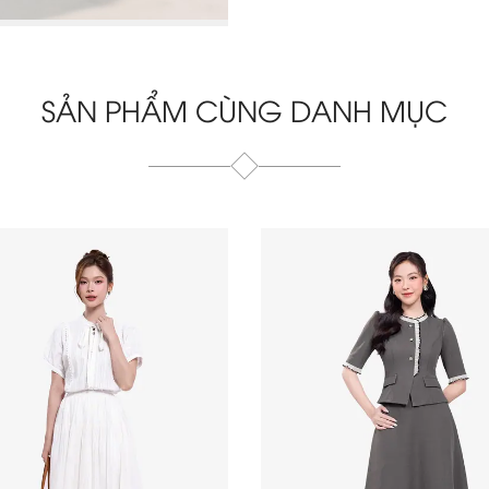
SẢN PHẨM CÙNG DANH MỤC