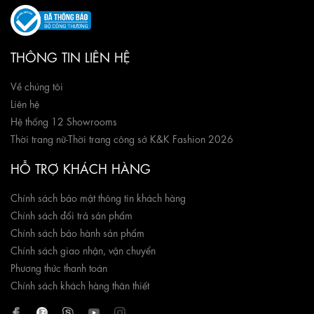
THÔNG TIN LIÊN HỆ
Về chúng tôi
Liên hệ
Hệ thống 12 Showrooms
Thời trang nữ
-
Thời trang công sở K&K Fashion 2026
HỖ TRỢ KHÁCH HÀNG
Chính sách bảo mật thông tin khách hàng
Chính sách đổi trả sản phẩm
Chính sách bảo hành sản phẩm
Chính sách giao nhận, vận chuyển
Phương thức thanh toán
Chính sách khách hàng thân thiết