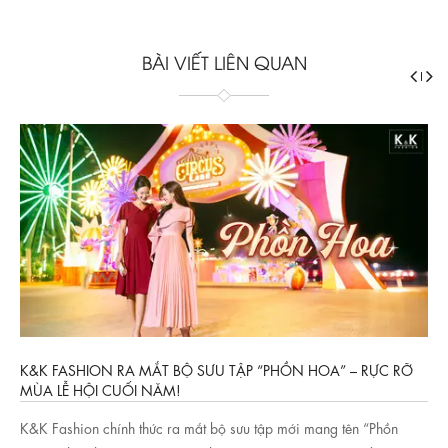
BÀI VIẾT LIÊN QUAN
Ỡ