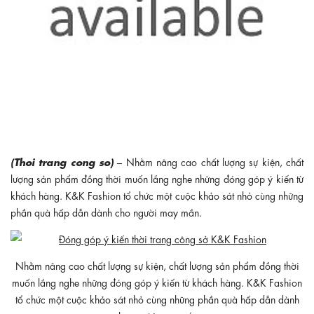
(Thoi trang cong so)
– Nhằm nâng cao chất lượng sự kiện, chất
lượng sản phẩm đồng thời muốn lắng nghe những đóng góp ý kiến từ
khách hàng. K&K Fashion tổ chức một cuộc khảo sát nhỏ cùng những
phần quà hấp dẫn dành cho người may mắn.
Nhằm nâng cao chất lượng sự kiện, chất lượng sản phẩm đồng thời
muốn lắng nghe những đóng góp ý kiến từ khách hàng. K&K Fashion
tổ chức một cuộc khảo sát nhỏ cùng những phần quà hấp dẫn dành