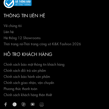
THÔNG TIN LIÊN HỆ
Về chúng tôi
Liên hệ
Hệ thống 12 Showrooms
Thời trang nữ
-
Thời trang công sở K&K Fashion 2026
HỖ TRỢ KHÁCH HÀNG
Chính sách bảo mật thông tin khách hàng
Chính sách đổi trả sản phẩm
Chính sách bảo hành sản phẩm
Chính sách giao nhận, vận chuyển
Phương thức thanh toán
Chính sách khách hàng thân thiết