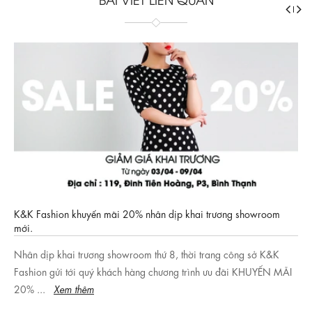
K&K Fashion khuyến mãi 20% nhân dịp khai trương showroom
mới.
Nhân dịp khai trương showroom thứ 8, thời trang công sở K&K
Fashion gửi tới quý khách hàng chương trình ưu đãi KHUYẾN MÃI
20% ...
Xem thêm