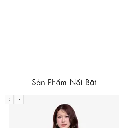
Sản Phẩm Nổi Bật