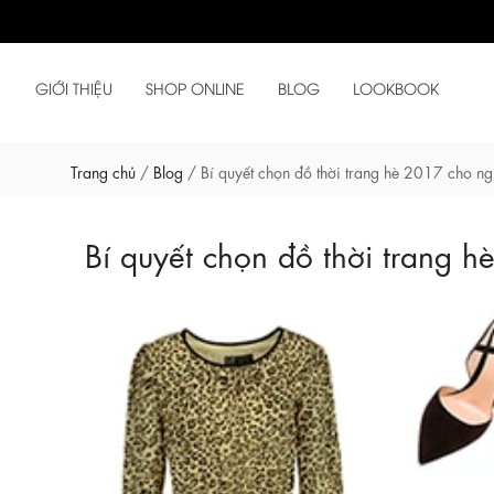
GIỚI THIỆU
SHOP ONLINE
BLOG
LOOKBOOK
Trang chủ
/
Blog
/
Bí quyết chọn đồ thời trang hè 2017 cho n
Bí quyết chọn đồ thời trang 