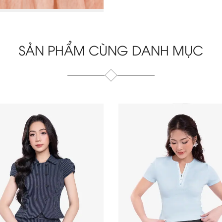
SẢN PHẨM CÙNG DANH MỤC