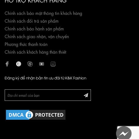
Chính sách bảo mật thông tin khách hàng
Chính sách đổi trả sản phẩm
Chính sách bảo hành sản phẩm
Chính sách giao nhận, vận chuyển
Phương thức thanh toán
Chính sách khách hàng thân thiết
Đăng ký để nhận bản tin ưu đãi từ K&K Fashion