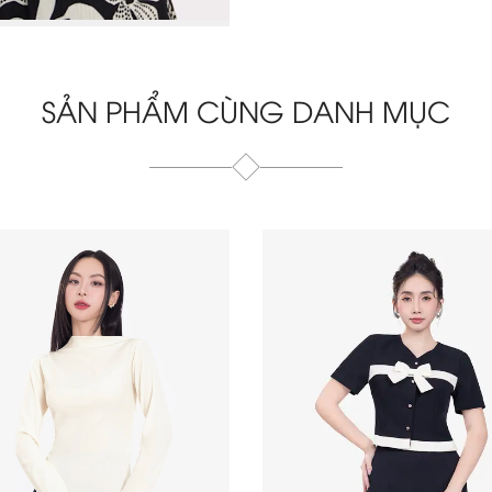
SẢN PHẨM CÙNG DANH MỤC