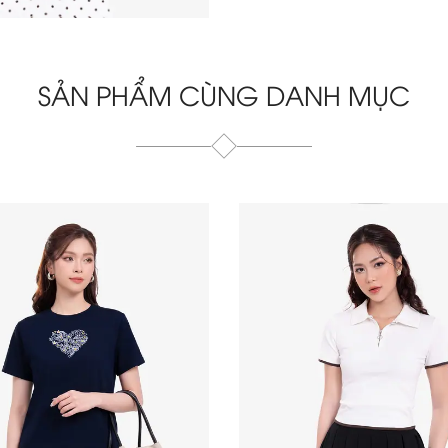
SẢN PHẨM CÙNG DANH MỤC