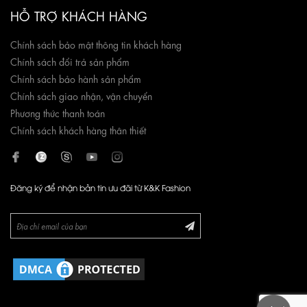
HỖ TRỢ KHÁCH HÀNG
Chính sách bảo mật thông tin khách hàng
Chính sách đổi trả sản phẩm
Chính sách bảo hành sản phẩm
Chính sách giao nhận, vận chuyển
Phương thức thanh toán
Chính sách khách hàng thân thiết
Đăng ký để nhận bản tin ưu đãi từ K&K Fashion