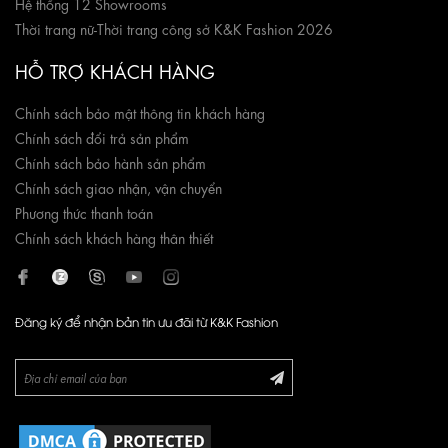
Hệ thống 12 Showrooms
Thời trang nữ
-
Thời trang công sở K&K Fashion 2026
HỖ TRỢ KHÁCH HÀNG
Chính sách bảo mật thông tin khách hàng
Chính sách đổi trả sản phẩm
Chính sách bảo hành sản phẩm
Chính sách giao nhận, vận chuyển
Phương thức thanh toán
Chính sách khách hàng thân thiết
Đăng ký để nhận bản tin ưu đãi từ K&K Fashion