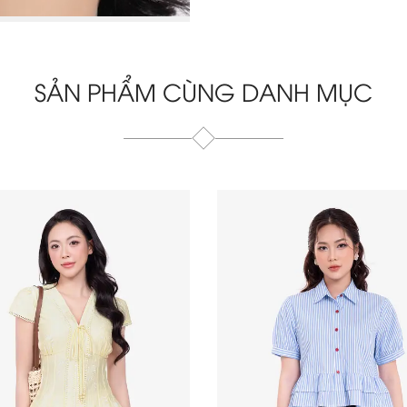
SẢN PHẨM CÙNG DANH MỤC